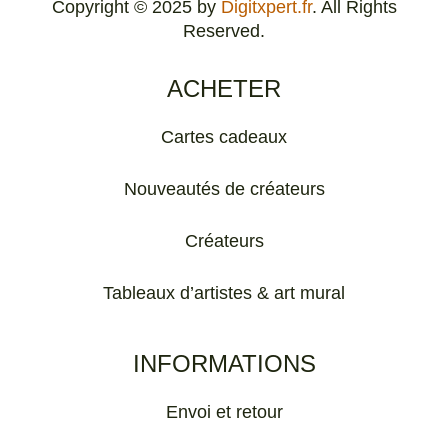
Copyright © 2025 by
Digitxpert.fr
. All Rights
Reserved.
ACHETER
Cartes cadeaux
Nouveautés de créateurs
Créateurs
Tableaux d’artistes & art mural
INFORMATIONS
Envoi et retour