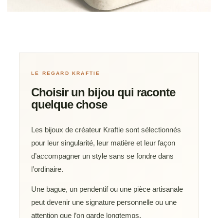
LE REGARD KRAFTIE
Choisir un bijou qui raconte
quelque chose
Les bijoux de créateur Kraftie sont sélectionnés
pour leur singularité, leur matière et leur façon
d’accompagner un style sans se fondre dans
l’ordinaire.
Une bague, un pendentif ou une pièce artisanale
peut devenir une signature personnelle ou une
attention que l’on garde longtemps.