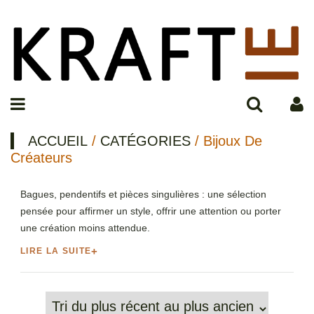
ACCUEIL
/
CATÉGORIES
/ Bijoux De
Créateurs
Bagues, pendentifs et pièces singulières : une sélection
pensée pour affirmer un style, offrir une attention ou porter
une création moins attendue.
LIRE LA SUITE