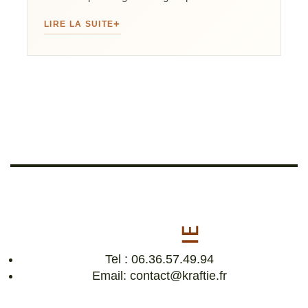
LIRE LA SUITE
Tel : 06.36.57.49.94
Email: contact@kraftie.fr