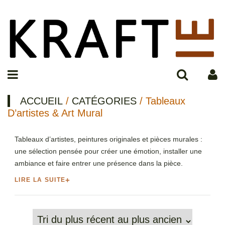
ACCUEIL
/
CATÉGORIES
/ Tableaux
D’artistes & Art Mural
Tableaux d’artistes, peintures originales et pièces murales :
une sélection pensée pour créer une émotion, installer une
ambiance et faire entrer une présence dans la pièce.
LIRE LA SUITE