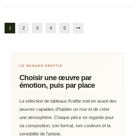
1
2
3
4
5
LE REGARD KRAFTIE
Choisir une œuvre par
émotion, puis par place
La sélection de tableaux Kraftie met en avant des
œuvres capables d’habiter un mur et de créer
une atmosphère. Chaque pièce se regarde pour
sa composition, son format, ses couleurs et la
sensibilité de l’artiste.