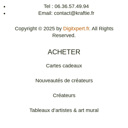
Tel : 06.36.57.49.94
Email: contact@kraftie.fr
Copyright © 2025 by
Digitxpert.fr
. All Rights
Reserved.
ACHETER
Cartes cadeaux
Nouveautés de créateurs
Créateurs
Tableaux d’artistes & art mural