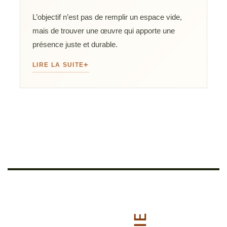
L’objectif n’est pas de remplir un espace vide,
mais de trouver une œuvre qui apporte une
présence juste et durable.
LIRE LA SUITE