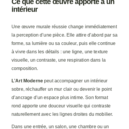
Ce que cette œuvre apporte à un
intérieur
Une œuvre murale réussie change immédiatement
la perception d’une pièce. Elle attire d’abord par sa
forme, sa lumière ou sa couleur, puis elle continue
à vivre dans les détails : une ligne, une texture
visuelle, un contraste, une respiration dans la
composition.
L’Art Moderne
peut accompagner un intérieur
sobre, réchauffer un mur clair ou devenir le point
d’ancrage d’un espace plus intime. Son format
rond apporte une douceur visuelle qui contraste
naturellement avec les lignes droites du mobilier.
Dans une entrée, un salon, une chambre ou un