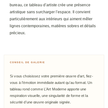
bureau, ce tableau d’artiste crée une présence
artistique sans surcharger l’espace. Il convient
particulièrement aux intérieurs qui aiment mêler
lignes contemporaines, matières sobres et détails
précieux.
CONSEIL DE GALERIE
Si vous choisissez votre première œuvre d’art, fiez-
vous à l’émotion immédiate autant qu’au format. Un
tableau rond comme L’Art Moderne apporte une
respiration visuelle, une singularité de forme et la
sécurité d’une œuvre originale signée.