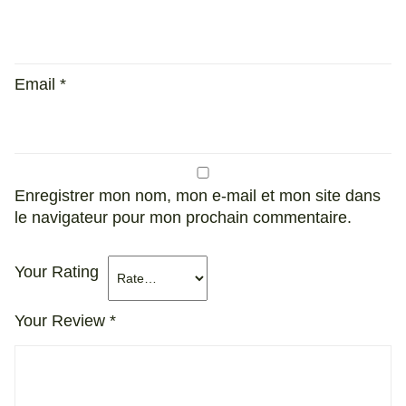
Email
*
Enregistrer mon nom, mon e-mail et mon site dans
le navigateur pour mon prochain commentaire.
Your Rating
Your Review
*