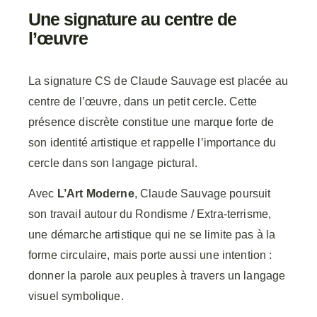
Une signature au centre de
l’œuvre
La signature CS de Claude Sauvage est placée au
centre de l’œuvre, dans un petit cercle. Cette
présence discrète constitue une marque forte de
son identité artistique et rappelle l’importance du
cercle dans son langage pictural.
Avec
L’Art Moderne
, Claude Sauvage poursuit
son travail autour du Rondisme / Extra-terrisme,
une démarche artistique qui ne se limite pas à la
forme circulaire, mais porte aussi une intention :
donner la parole aux peuples à travers un langage
visuel symbolique.