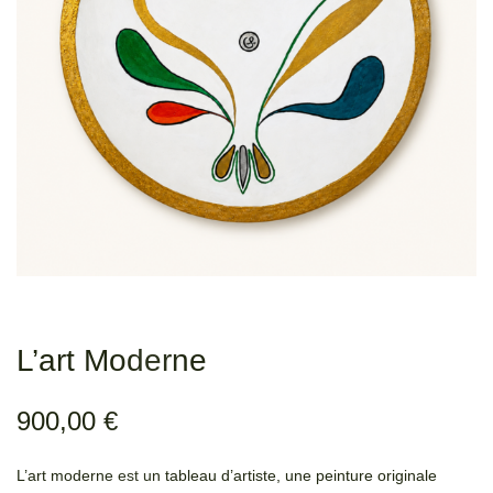
L’art Moderne
900,00
€
L’art moderne est un tableau d’artiste, une peinture originale