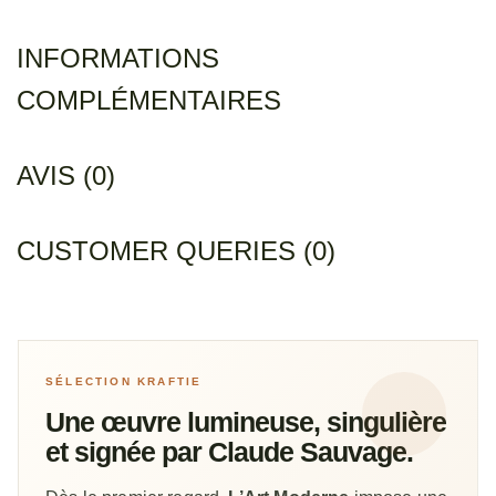
INFORMATIONS
COMPLÉMENTAIRES
AVIS (0)
CUSTOMER QUERIES (0)
SÉLECTION KRAFTIE
Une œuvre lumineuse, singulière
et signée par Claude Sauvage.