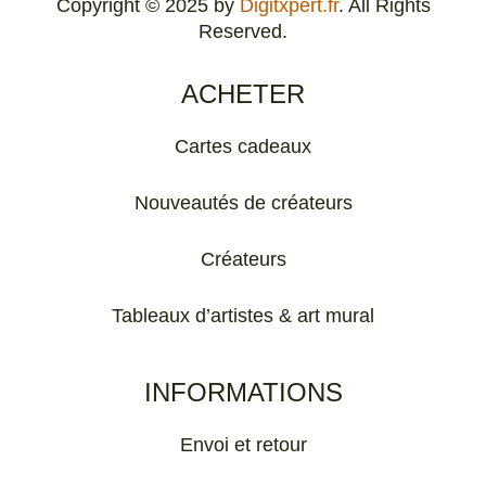
Copyright © 2025 by
Digitxpert.fr
. All Rights
Reserved.
ACHETER
Cartes cadeaux
Nouveautés de créateurs
Créateurs
Tableaux d’artistes & art mural
INFORMATIONS
Envoi et retour