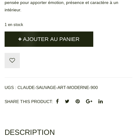
pensée pour apporter émotion, présence et caractère à un
intérieur.
1 en stock
AJOUTER AU PANIER
UGS :
CLAUDE-SAUVAGE-ART-MODERNE-900
SHARE THIS PRODUCT
DESCRIPTION