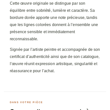
Cette œuvre originale se distingue par son
équilibre entre sobriété, lumière et caractère. Sa
bordure dorée apporte une note précieuse, tandis
que les lignes colorées donnent à l’ensemble une
présence sensible et immédiatement
reconnaissable.
Signée par l’artiste peintre et accompagnée de son
certificat d’authenticité ainsi que de son catalogue,
l’œuvre réunit expression artistique, singularité et
réassurance pour l’achat.
DANS VOTRE PIÈCE