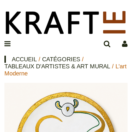
ACCUEIL
/
CATÉGORIES
/
TABLEAUX D’ARTISTES & ART MURAL
/ L’art
Moderne