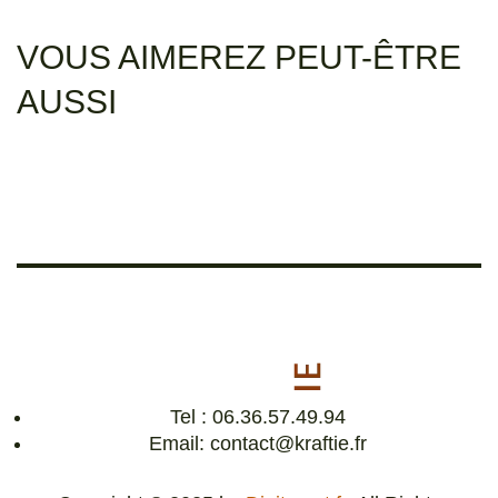
VOUS AIMEREZ PEUT-ÊTRE
AUSSI
Tel : 06.36.57.49.94
Email: contact@kraftie.fr