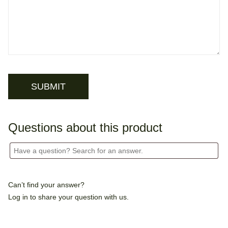
Questions about this product
Can’t find your answer?
Log in
to share your question with us.