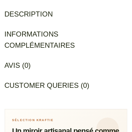
DESCRIPTION
INFORMATIONS
COMPLÉMENTAIRES
AVIS (0)
CUSTOMER QUERIES (0)
SÉLECTION KRAFTIE
Un miroir artisanal pensé comme