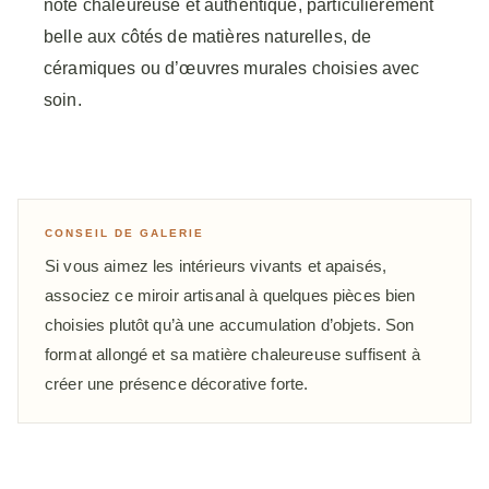
note chaleureuse et authentique, particulièrement
belle aux côtés de matières naturelles, de
céramiques ou d’œuvres murales choisies avec
soin.
CONSEIL DE GALERIE
Si vous aimez les intérieurs vivants et apaisés,
associez ce miroir artisanal à quelques pièces bien
choisies plutôt qu’à une accumulation d’objets. Son
format allongé et sa matière chaleureuse suffisent à
créer une présence décorative forte.