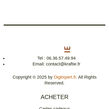
Tel : 06.36.57.49.94
Email: contact@kraftie.fr
Copyright © 2025 by
Digitxpert.fr
. All Rights
Reserved.
ACHETER
Cartes cadeaux