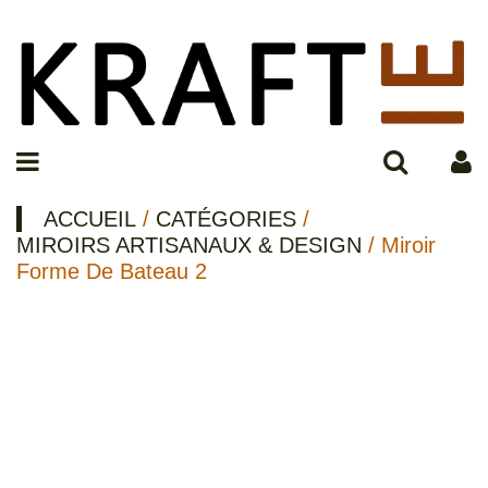
ACCUEIL
/
CATÉGORIES
/
MIROIRS ARTISANAUX & DESIGN
/ Miroir
Forme De Bateau 2