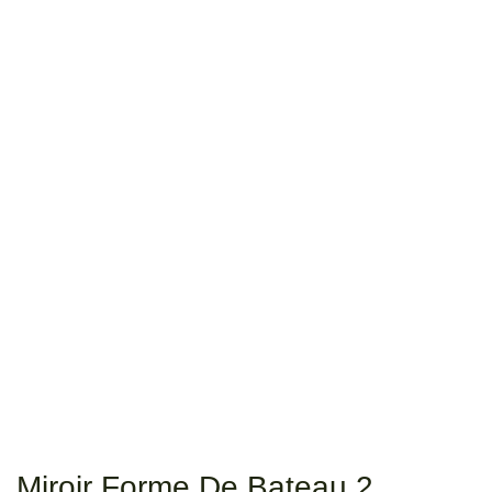
Miroir Forme De Bateau 2