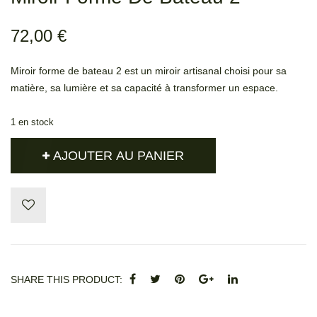
72,00
€
Miroir forme de bateau 2 est un miroir artisanal choisi pour sa
matière, sa lumière et sa capacité à transformer un espace.
1 en stock
AJOUTER AU PANIER
SHARE THIS PRODUCT