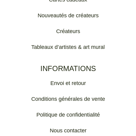
Nouveautés de créateurs
Créateurs
Tableaux d’artistes & art mural
INFORMATIONS
Envoi et retour
Conditions générales de vente
Politique de confidentialité
Nous contacter