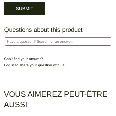
Questions about this product
Can’t find your answer?
Log in
to share your question with us.
VOUS AIMEREZ PEUT-ÊTRE
AUSSI