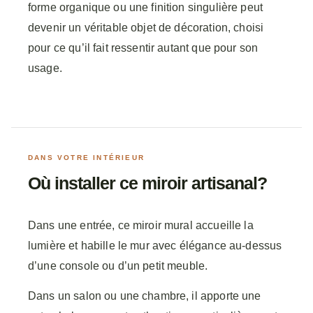
forme organique ou une finition singulière peut
devenir un véritable objet de décoration, choisi
pour ce qu’il fait ressentir autant que pour son
usage.
DANS VOTRE INTÉRIEUR
Où installer ce miroir artisanal?
Dans une entrée, ce miroir mural accueille la
lumière et habille le mur avec élégance au-dessus
d’une console ou d’un petit meuble.
Dans un salon ou une chambre, il apporte une