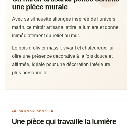
une pièce murale
Avec sa silhouette allongée inspirée de l’univers
marin, ce miroir artisanal attire la lumière et donne
immédiatement du relief au mur.
Le bois d’olivier massif, vivant et chaleureux, lui
offre une présence décorative à la fois douce et
affirmée, idéale pour une décoration intérieure
plus personnelle.
LE REGARD KRAFTIE
Une pièce qui travaille la lumière