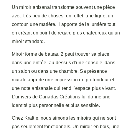
Un miroir artisanal transforme souvent une pièce
avec très peu de choses: un reflet, une ligne, un
contour, une matière. Il apporte de la lumière tout
en créant un point de regard plus chaleureux qu’un
miroir standard.
Miroir forme de bateau 2 peut trouver sa place
dans une entrée, au-dessus d’une console, dans
un salon ou dans une chambre. Sa présence
murale apporte une impression de profondeur et
une note artisanale qui rend l’espace plus vivant.
L’univers de Canadas Créations lui donne une
identité plus personnelle et plus sensible.
Chez Kraftie, nous aimons les miroirs qui ne sont
pas seulement fonctionnels. Un miroir en bois, une