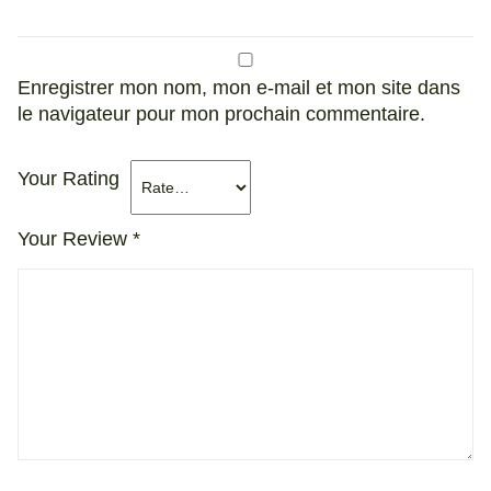
Enregistrer mon nom, mon e-mail et mon site dans
le navigateur pour mon prochain commentaire.
Your Rating
Your Review
*