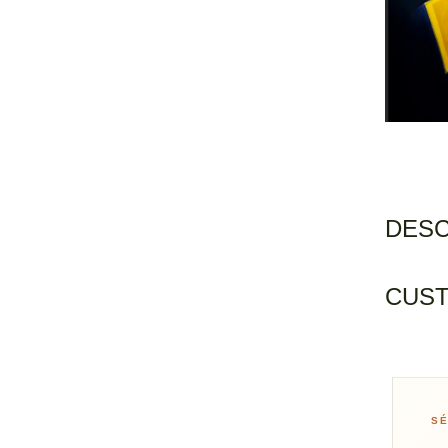
DESC
CUST
SÉ