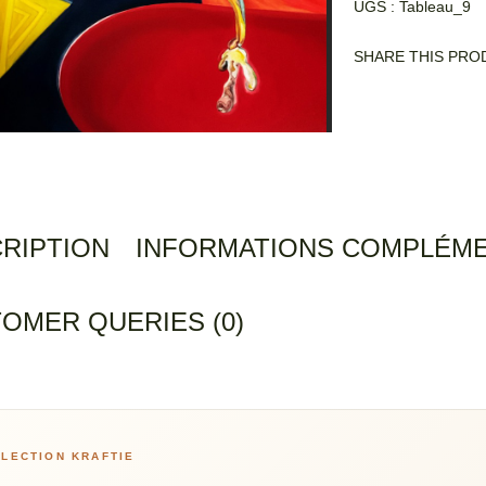
UGS :
Tableau_9
SHARE THIS PRO
RIPTION
INFORMATIONS COMPLÉME
OMER QUERIES (0)
LECTION KRAFTIE