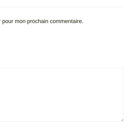
ur pour mon prochain commentaire.