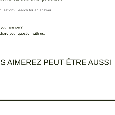
d your answer?
share your question with us.
S AIMEREZ PEUT-ÊTRE AUSSI