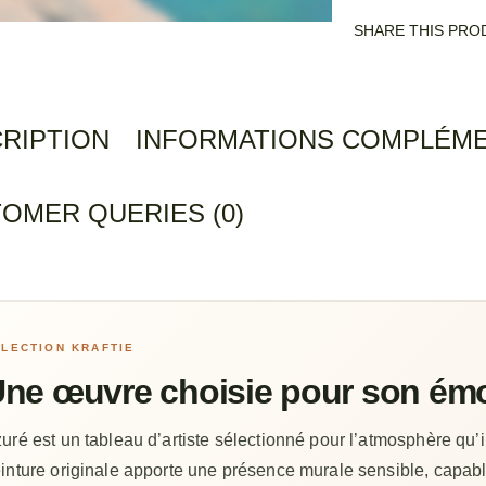
SHARE THIS PRO
RIPTION
INFORMATIONS COMPLÉME
OMER QUERIES (0)
LECTION KRAFTIE
ne œuvre choisie pour son émo
uré est un tableau d’artiste sélectionné pour l’atmosphère qu’il
inture originale apporte une présence murale sensible, capabl