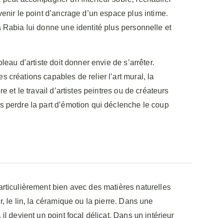
venir le point d’ancrage d’un espace plus intime.
 Rabia lui donne une identité plus personnelle et
bleau d’artiste doit donner envie de s’arrêter.
 créations capables de relier l’art mural, la
re et le travail d’artistes peintres ou de créateurs
 perdre la part d’émotion qui déclenche le coup
rticulièrement bien avec des matières naturelles
, le lin, la céramique ou la pierre. Dans une
il devient un point focal délicat. Dans un intérieur