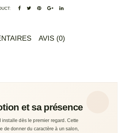
DUCT
NTAIRES
AVIS (0)
tion et sa présence
 installe dès le premier regard. Cette
e de donner du caractère à un salon,