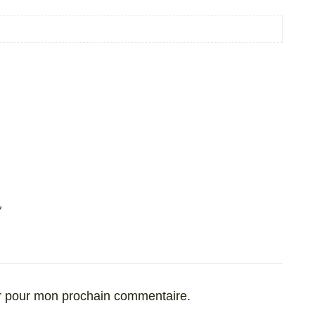
*
ur pour mon prochain commentaire.