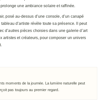
l prolonge une ambiance solaire et raffinée.
air, posé au-dessus d’une console, d’un canapé
tableau d’artiste révèle toute sa présence. Il peut
ec d’autres pièces choisies dans une galerie d’art
x artistes et créateurs, pour composer un univers
.
ents moments de la journée. La lumière naturelle peut
çoit pas toujours au premier regard.