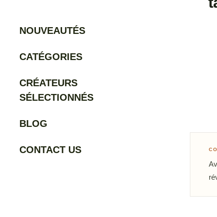
t
NOUVEAUTÉS
CATÉGORIES
CRÉATEURS
SÉLECTIONNÉS
BLOG
CONTACT US
CO
Av
ré