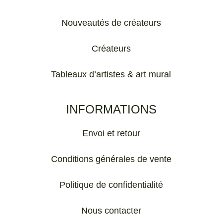
Nouveautés de créateurs
Créateurs
Tableaux d’artistes & art mural
INFORMATIONS
Envoi et retour
Conditions générales de vente
Politique de confidentialité
Nous contacter