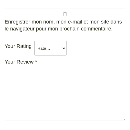
Enregistrer mon nom, mon e-mail et mon site dans
le navigateur pour mon prochain commentaire.
Your Rating
Your Review
*