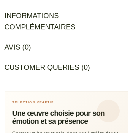
INFORMATIONS
COMPLÉMENTAIRES
AVIS (0)
CUSTOMER QUERIES (0)
SÉLECTION KRAFTIE
Une œuvre choisie pour son
émotion et sa présence