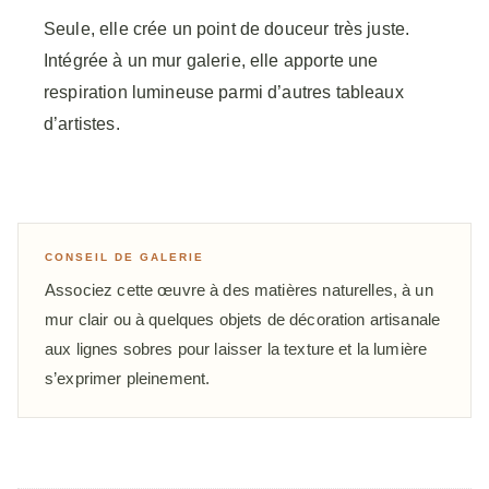
Seule, elle crée un point de douceur très juste.
Intégrée à un mur galerie, elle apporte une
respiration lumineuse parmi d’autres tableaux
d’artistes.
CONSEIL DE GALERIE
Associez cette œuvre à des matières naturelles, à un
mur clair ou à quelques objets de décoration artisanale
aux lignes sobres pour laisser la texture et la lumière
s’exprimer pleinement.