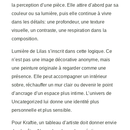
la perception d’une pièce. Elle attire d’abord par sa
couleur ou sa lumière, puis elle continue à vivre
dans les détails: une profondeur, une texture
visuelle, un contraste, une respiration dans la
composition.
Lumière de Lilas s’inscrit dans cette logique. Ce
n’est pas une image décorative anonyme, mais
une peinture originale à regarder comme une
présence. Elle peut accompagner un intérieur
sobre, réchauffer un mur clair ou devenir le point
d’ancrage d’un espace plus intime. L’univers de
Uncategorized lui donne une identité plus
personnelle et plus sensible.
Pour Kraftie, un tableau d’artiste doit donner envie