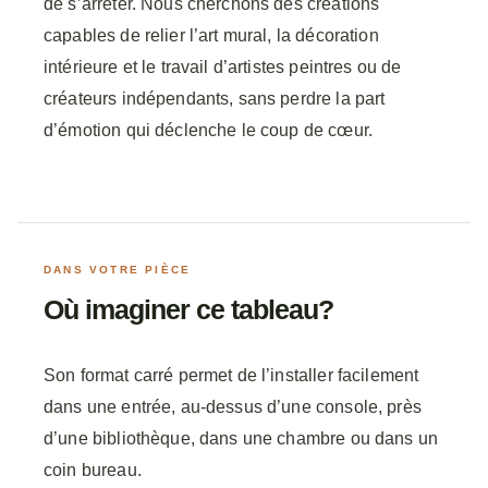
de s’arrêter. Nous cherchons des créations
capables de relier l’art mural, la décoration
intérieure et le travail d’artistes peintres ou de
créateurs indépendants, sans perdre la part
d’émotion qui déclenche le coup de cœur.
DANS VOTRE PIÈCE
Où imaginer ce tableau?
Son format carré permet de l’installer facilement
dans une entrée, au-dessus d’une console, près
d’une bibliothèque, dans une chambre ou dans un
coin bureau.