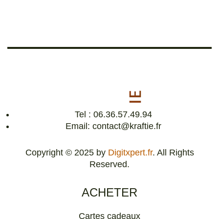
Tel : 06.36.57.49.94
Email: contact@kraftie.fr
Copyright © 2025 by
Digitxpert.fr
. All Rights
Reserved.
ACHETER
Cartes cadeaux