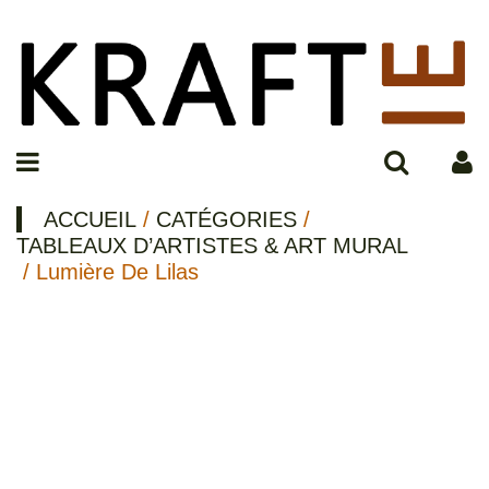
ACCUEIL
/
CATÉGORIES
/
TABLEAUX D’ARTISTES & ART MURAL
/ Lumière De Lilas