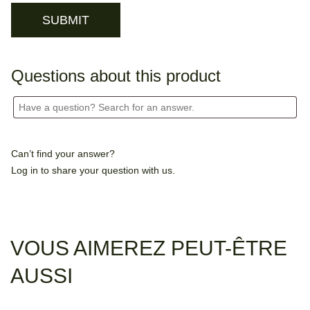
Questions about this product
Can’t find your answer?
Log in
to share your question with us.
VOUS AIMEREZ PEUT-ÊTRE
AUSSI