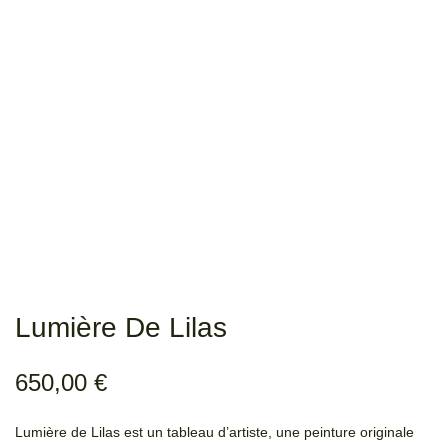
Lumière De Lilas
650,00
€
Lumière de Lilas est un tableau d’artiste, une peinture originale