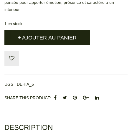
pensée pour apporter émotion, présence et caractère à un
intérieur.
1 en stock
AJOUTER AU PANIER
UGS :
DEHIA_5
SHARE THIS PRODUCT
DESCRIPTION