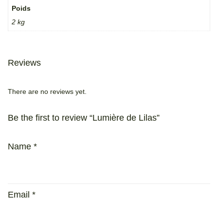
Poids
2 kg
Reviews
There are no reviews yet.
Be the first to review “Lumière de Lilas”
Name
*
Email
*